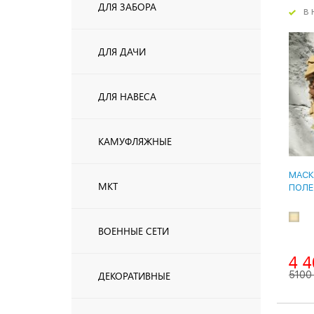
ДЛЯ ЗАБОРА
в 
ДЛЯ ДАЧИ
ДЛЯ НАВЕСА
1
КАМУФЛЯЖНЫЕ
МАСК
МКТ
ПОЛЕ
ВОЕННЫЕ СЕТИ
4 4
ДЕКОРАТИВНЫЕ
5100