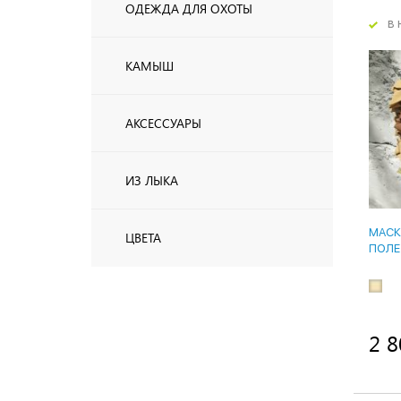
ОДЕЖДА ДЛЯ ОХОТЫ
в 
КАМЫШ
АКСЕССУАРЫ
ИЗ ЛЫКА
МАСК
ЦВЕТА
ПОЛЕ 
2 8