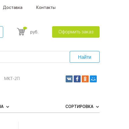
Доставка
Контакты
Оформить заказ
руб.
Найти
МКТ-2П
НА
СОРТИРОВКА